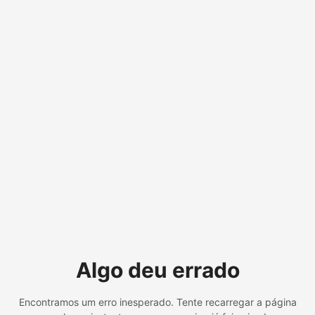
Algo deu errado
Encontramos um erro inesperado. Tente recarregar a página