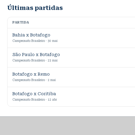
Últimas partidas
PARTIDA
Bahia x Botafogo
Campeonato Brasileiro · 30 mai
São Paulo x Botafogo
Campeonato Brasileiro · 23 mai
Botafogo x Remo
Campeonato Brasileiro · 2 mai
Botafogo x Coritiba
Campeonato Brasileiro · 12 abr