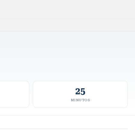
25
MINUTOS