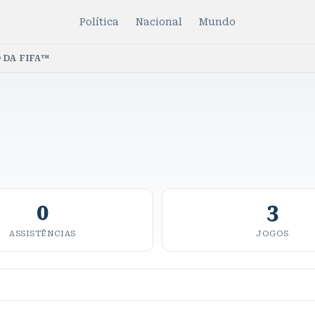
Política
Nacional
Mundo
 DA FIFA™
0
3
ASSISTÊNCIAS
JOGOS