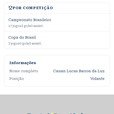
POR COMPETIÇÃO
Campeonato Brasileiro
17
jogos
3
gols
0
assist.
Copa do Brasil
3
jogos
0
gols
0
assist.
Informações
Nome completo
Cauan Lucas Barros da Luz
Posição
Volante