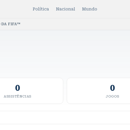
Política
Nacional
Mundo
 DA FIFA™
0
0
ASSISTÊNCIAS
JOGOS