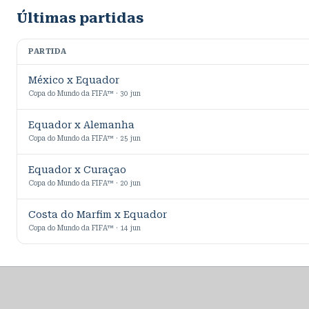
Últimas partidas
PARTIDA
México x Equador
Copa do Mundo da FIFA™ · 30 jun
Equador x Alemanha
Copa do Mundo da FIFA™ · 25 jun
Equador x Curaçao
Copa do Mundo da FIFA™ · 20 jun
Costa do Marfim x Equador
Copa do Mundo da FIFA™ · 14 jun