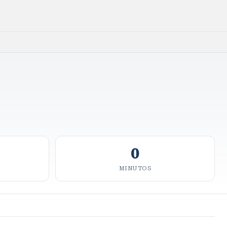
0
MINUTOS