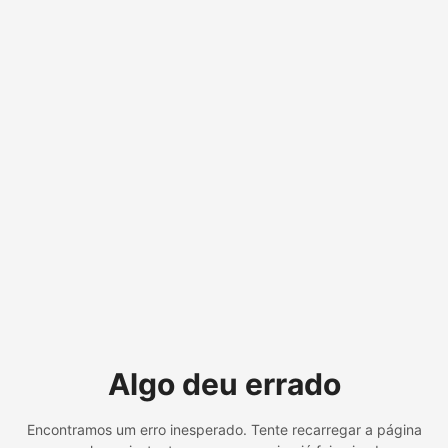
Algo deu errado
Encontramos um erro inesperado. Tente recarregar a página