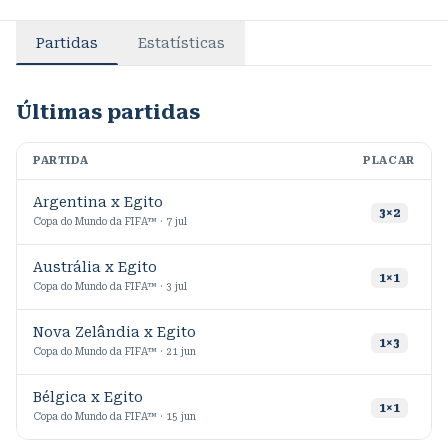
Partidas
Estatísticas
Últimas partidas
PARTIDA
PLACAR
M
Argentina x Egito
3
×
2
Copa do Mundo da FIFA™ · 7 jul
Austrália x Egito
5
1
×
1
Copa do Mundo da FIFA™ · 3 jul
Nova Zelândia x Egito
1
1
×
3
Copa do Mundo da FIFA™ · 21 jun
Bélgica x Egito
1
×
1
Copa do Mundo da FIFA™ · 15 jun